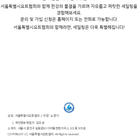
서울특별시요트협회와 함께 한강의 물결을 가르며 자유롭고 짜릿한 세일링을
경험해보세요.
문의 및 가입 신청은 홈페이지 또는 전화로 가능합니다.
서울특별시요트협회와 함께라면, 세일링은 더욱 특별해집니다!
상호 : 서울특별시요트협회｜ 회장 : 노정기
｜ 개인정보책임자 : 김초성
소재지 : 서울시 광진구 능동로81 더라움펜트하우스 101동 305호
COPYRIGHT (C) 서울특별시요트협회. All Rights reserved