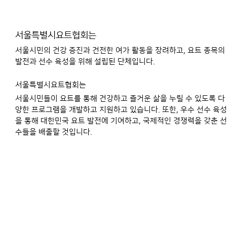
서울특별시요트협회는
서울시민의 건강 증진과 건전한 여가 활동을 장려하고, 요트 종목의
발전과 선수 육성을 위해 설립된 단체입니다.
서울특별시요트협회는
서울시민들이 요트를 통해 건강하고 즐거운 삶을 누릴 수 있도록 다
양한 프로그램을 개발하고 지원하고 있습니다. 또한, 우수 선수 육성
을 통해 대한민국 요트 발전에 기여하고, 국제적인 경쟁력을 갖춘 선
수들을 배출할 것입니다.