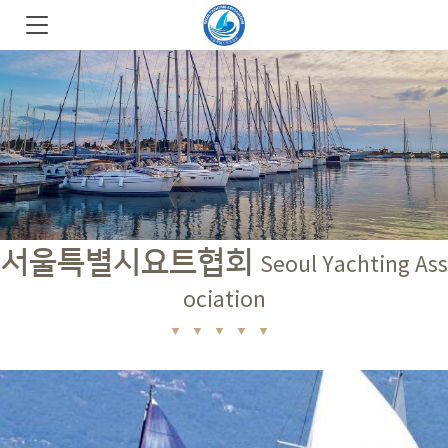
서울특별시요트협회
Seoul Yachting Ass
ociation
▼ ▼ ▼ ▼ ▼