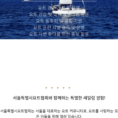
요트 경기 개최 및 운영
요트 강습 및 교육 프로그램 운영
요트 동호회 및 클럽 지원
요트 관련 시설 관리 및 운영
요트 저변 확대를 위한 홍보 활동
▼ ▼ ▼ ▼ ▼
서울특별시요트협회와 함께하는 특별한 세일링 경험!
서울특별시요트협회는 서울을 대표하는 요트 커뮤니티로, 요트를 사랑하는 모
든 이들을 위해 열려 있습니다.