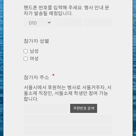
핸드폰 번호를 입력해 주세요. 행사 안내 문
자가 발송될 예정입니다.
참가자 성별
남성
여성
참가자 주소
서울시에서 후원하는 행사로 서울거주자, 서
울소재 직장인, 서울소재 학생만 참여 가능
합니다.
우편번호 검색