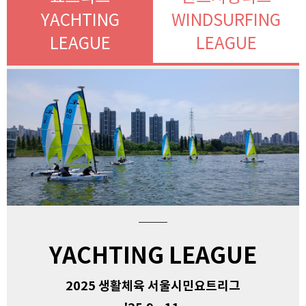
YACHTING
WINDSURFING
LEAGUE
LEAGUE
YACHTING LEAGUE
2025 생활체육 서울시민요트리그