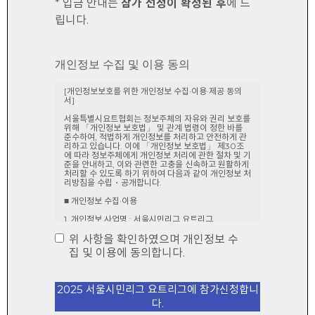
* 입금 안내는
참가 선정이 확정된 후
에 드
립니다.
개인정보 수집 및 이용 동의
위 사항을 확인하였으며 개인정보 수
집 및 이용에 동의합니다.
2025 서울시민리그 요트리그에 참가신청합니
다.