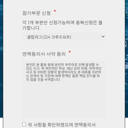
참가부문 신청
각 1개 부문만 신청가능하며 중복신청은 불
가합니다.
면책동의서 서약 동의
위 사항을 확인하였으며 면책동의서