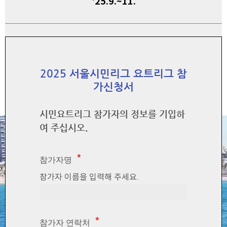
'25.9.~11.
2025 서울시민리그 요트리그 참
가신청서
시민요트리그 참가자의 정보를 기입하
여 주십시오.
참가자명
참가자 이름을 입력해 주세요.
참가자 연락처