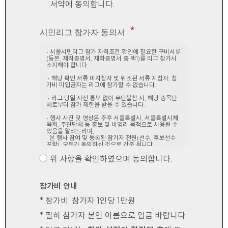
서약에 동의합니다.
시민리그 참가자 동의서
위 사항을 확인하였으며 동의합니다.
참가비 안내
* 참가비: 참가자 1인당 1만원
* 필히 참가자 본인 이름으로 입금 바랍니다.